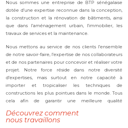
Nous sommes une entreprise de BTP sénégalaise
dotée d’une expertise reconnue dans la conception,
la construction et la rénovation de bâtiments, ainsi
que dans l’aménagement urbain, l’immobilier, les
travaux de services et la maintenance.
Nous mettons au service de nos clients l’ensemble
de notre savoir-faire, l’expertise de nos collaborateurs
et de nos partenaires pour concevoir et réaliser votre
projet. Notre force réside dans notre diversité
d’expertises, mais surtout en notre capacité à
importer et tropicaliser les techniques de
constructions les plus pointues dans le monde. Tous
cela afin de garantir une meilleure qualité
d’exécution, le respect des coûts et des délais.
Découvrez comment
nous travaillons