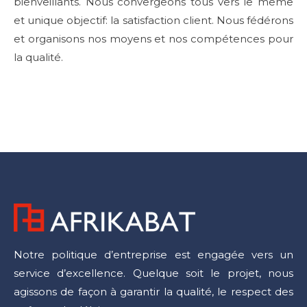
bienveillants. Nous convergeons tous vers le même
et unique objectif: la satisfaction client. Nous fédérons
et organisons nos moyens et nos compétences pour
la qualité.
Notre politique d’entreprise est engagée vers un
service d’excellence. Quelque soit le projet, nous
agissons de façon à garantir la qualité, le respect des