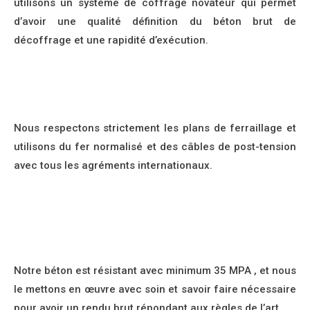
utilisons un système de coffrage novateur qui permet
d’avoir une qualité définition du béton brut de
décoffrage et une rapidité d’exécution.
Nous respectons strictement les plans de ferraillage et
utilisons du fer normalisé et des câbles de post-tension
avec tous les agréments internationaux.
Notre béton est résistant avec minimum 35 MPA , et nous
le mettons en œuvre avec soin et savoir faire nécessaire
pour avoir un rendu brut répondant aux règles de l’art