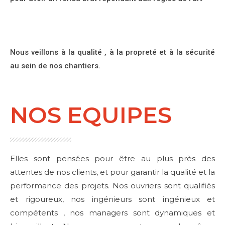
Nous veillons à la qualité , à la propreté et à la sécurité
au sein de nos chantiers.
NOS EQUIPES
Elles sont pensées pour être au plus près des
attentes de nos clients, et pour garantir la qualité et la
performance des projets. Nos ouvriers sont qualifiés
et rigoureux, nos ingénieurs sont ingénieux et
compétents , nos managers sont dynamiques et