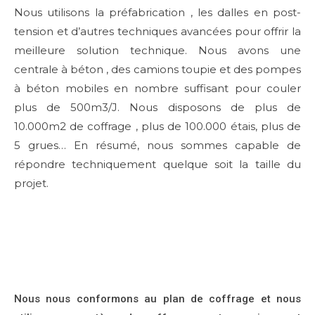
Nous utilisons la préfabrication , les dalles en post-
tension et d’autres techniques avancées pour offrir la
meilleure solution technique. Nous avons une
centrale à béton , des camions toupie et des pompes
à béton mobiles en nombre suffisant pour couler
plus de 500m3/J. Nous disposons de plus de
10.000m2 de coffrage , plus de 100.000 étais, plus de
5 grues… En résumé, nous sommes capable de
répondre techniquement quelque soit la taille du
projet.
Nous nous conformons au plan de coffrage et nous